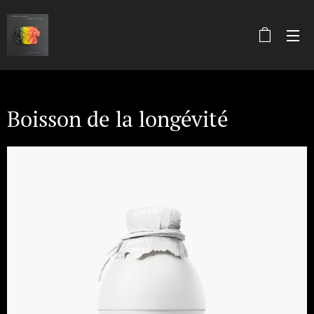
Boisson de la longévité