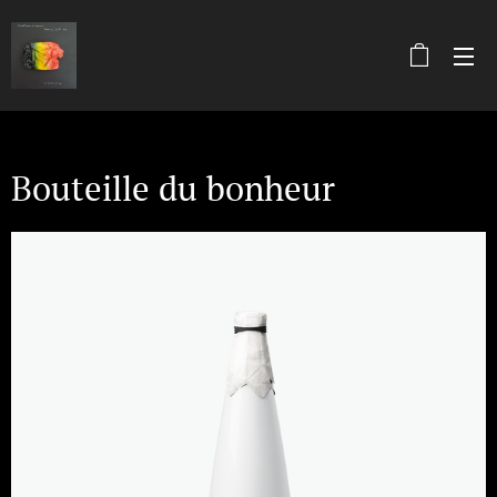
Bouteille du bonheur