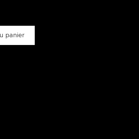
u panier